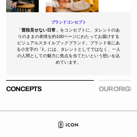
ブランドコンセプト
「
普段見せない日常
」をコンセプトに、タレントのあ
りのままの表情を約100ページにわたってお届けする
ビジュアルスタイルブックブランド。ブランド名にあ
る小文字の「
i
」には、タレントとしてではなく、一人
の人間としての魅力に焦点を当てたいという想いを込
めています。
CONCEPTS
OUR ORIGI