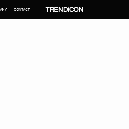
TRENDiCON
ANY
CONTACT